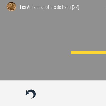
Les Amis des potiers de Pabu (22)
Sk