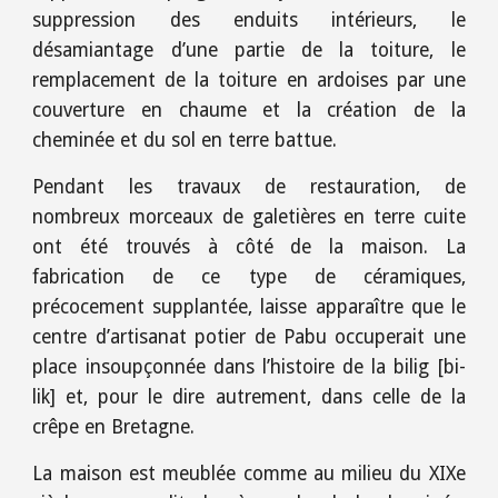
suppression des enduits intérieurs, le
désamiantage d’une partie de la toiture, le
remplacement de la toiture en ardoises par une
couverture en chaume et la création de la
cheminée et du sol en terre battue.
Pendant les travaux de restauration, de
nombreux morceaux de galetières en terre cuite
ont été trouvés à côté de la maison. La
fabrication de ce type de céramiques,
précocement supplantée, laisse apparaître que le
centre d’artisanat potier de Pabu occuperait une
place insoupçonnée dans l’histoire de la bilig [bi-
lik] et, pour le dire autrement, dans celle de la
crêpe en Bretagne.
La maison est meublée comme au milieu du XIXe