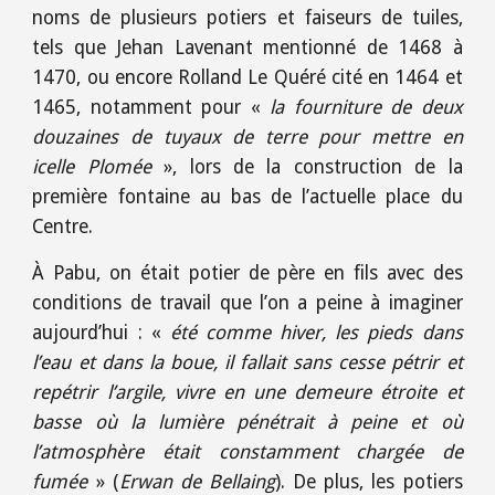
noms de plusieurs potiers et faiseurs de tuiles,
tels que Jehan Lavenant mentionné de 1468 à
1470, ou encore Rolland Le Quéré cité en 1464 et
1465, notamment pour «
la fourniture de deux
douzaines de tuyaux de terre pour mettre en
icelle Plomée
», lors de la construction de la
première fontaine au bas de l’actuelle place du
Centre.
À Pabu, on était potier de père en fils avec des
conditions de travail que l’on a peine à imaginer
aujourd’hui : «
été comme hiver, les pieds dans
l’eau et dans la boue, il fallait sans cesse pétrir et
repétrir l’argile, vivre en une demeure étroite et
basse où la lumière pénétrait à peine et où
l’atmosphère était constamment chargée de
fumée
» (
Erwan de Bellaing
). De plus, les potiers