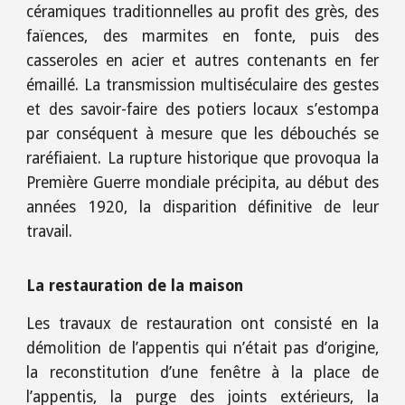
céramiques traditionnelles au profit des grès, des
faïences, des marmites en fonte, puis des
casseroles en acier et autres contenants en fer
émaillé. La transmission multiséculaire des gestes
et des savoir-faire des potiers locaux s’estompa
par conséquent à mesure que les débouchés se
raréfiaient. La rupture historique que provoqua la
Première Guerre mondiale précipita, au début des
années 1920, la disparition définitive de leur
travail.
La restauration de la maison
Les travaux de restauration ont consisté en la
démolition de l’appentis qui n’était pas d’origine,
la reconstitution d’une fenêtre à la place de
l’appentis, la purge des joints extérieurs, la