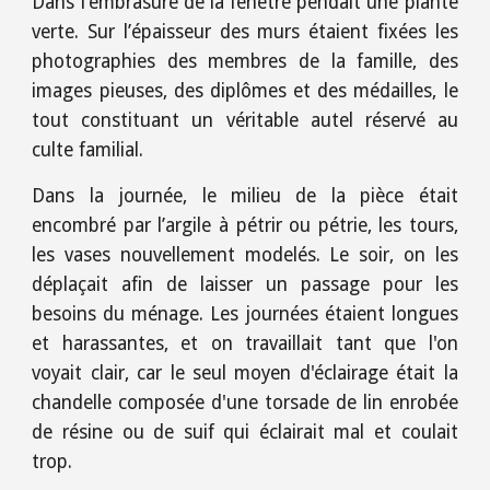
Dans l’embrasure de la fenêtre pendait une plante
verte. Sur l’épaisseur des murs étaient fixées les
photographies des membres de la famille, des
images pieuses, des diplômes et des médailles, le
tout constituant un véritable autel réservé au
culte familial.
Dans la journée, le milieu de la pièce était
encombré par l’argile à pétrir ou pétrie, les tours,
les vases nouvellement modelés. Le soir, on les
déplaçait afin de laisser un passage pour les
besoins du ménage. Les journées étaient longues
et harassantes, et on travaillait tant que l'on
voyait clair, car le seul moyen d'éclairage était la
chandelle composée d'une torsade de lin enrobée
de résine ou de suif qui éclairait mal et coulait
trop.