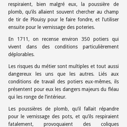
respiraient, bien malgré eux, la poussière de
plomb, qu’ils allaient souvent chercher au champ
de tir de Plouisy pour le faire fondre, et l’utiliser
ensuite pour le vernissage des poteries.
En 1711, on recense environ 350 potiers qui
vivent dans des conditions particulièrement
déplorables.
Les risques du métier sont multiples et tout aussi
dangereux les uns que les autres. Liés aux
conditions de travail des potiers eux-mêmes, ils
présentent pour eux les dangers majeurs du fléau
qui les ronge de l’intérieur.
Les poussières de plomb, qu’il fallait répandre
pour le vernissage des pots, et qu’ils respiraient
fatalement, provoquaient des coliques