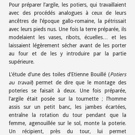
Pour préparer l’argile, les potiers, qui travaillaient
avec des procédés analogues à ceux de leurs
ancêtres de l’époque gallo-romaine, la pétrissait
avec leurs pieds nus. Une fois la terre préparée, ils
modelaient les vases, ribots, écuelles… et les
laissaient légèrement sécher avant de les porter
au four et de les y introduire par la partie
supérieure.
L’étude d’une des toiles d’Etienne Bouillé (
Potiers
au travail
) permet de dire que le montage des
poteries se faisait à deux. Une fois préparée,
l’argile était posée sur la tournette ; l’homme
assis sur un petit banc, les jambes écartées,
entraîne la rotation du tour pendant que la
femme, agenouillée sur le sol, monte la poterie.
Un récipient, près du tour, lui permet