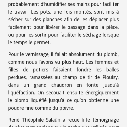
probablement d’humidifier ses mains pour faciliter
le travail. Les pots, une fois montés, sont mis à
sécher sur des planches afin de les déplacer plus
facilement pour libérer le passage dans la pièce,
ou pour les sortir pour faciliter le séchage lorsque
le temps le permet.
Pour le vernissage, il fallait absolument du plomb,
comme nous l’avons vu plus haut. Les femmes et
filles de potiers faisaient fondre les balles
perdues, ramassées au champ de tir de Plouisy,
dans un grand chaudron en fonte jusqu’à
liquéfaction. On secouait ensuite énergiquement
le plomb liquéfié jusqu’à ce qu’on obtienne une
poudre fine comme du poivre.
René Théophile Salaün a recueilli le témoignage