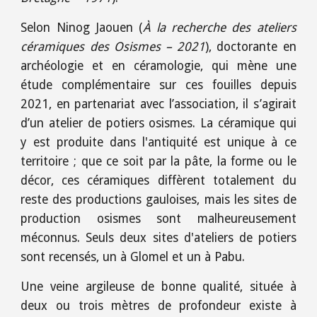
Selon Ninog Jaouen (
À la recherche des ateliers
céramiques des Osismes – 2021
), doctorante en
archéologie et en céramologie, qui mène une
étude complémentaire sur ces fouilles depuis
2021, en partenariat avec l’association, il s’agirait
d’un atelier de potiers osismes. La céramique qui
y est produite dans l'antiquité est unique à ce
territoire ; que ce soit par la pâte, la forme ou le
décor, ces céramiques diffèrent totalement du
reste des productions gauloises, mais les sites de
production osismes sont malheureusement
méconnus. Seuls deux sites d'ateliers de potiers
sont recensés, un à Glomel et un à Pabu.
Une veine argileuse de bonne qualité, située à
deux ou trois mètres de profondeur existe à