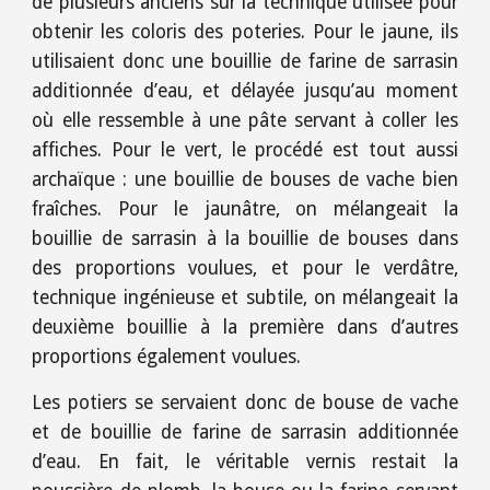
de plusieurs anciens sur la technique utilisée pour
obtenir les coloris des poteries. Pour le jaune, ils
utilisaient donc une bouillie de farine de sarrasin
additionnée d’eau, et délayée jusqu’au moment
où elle ressemble à une pâte servant à coller les
affiches. Pour le vert, le procédé est tout aussi
archaïque : une bouillie de bouses de vache bien
fraîches. Pour le jaunâtre, on mélangeait la
bouillie de sarrasin à la bouillie de bouses dans
des proportions voulues, et pour le verdâtre,
technique ingénieuse et subtile, on mélangeait la
deuxième bouillie à la première dans d’autres
proportions également voulues.
Les potiers se servaient donc de bouse de vache
et de bouillie de farine de sarrasin additionnée
d’eau. En fait, le véritable vernis restait la