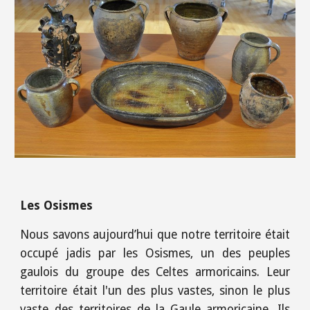
Les Osismes
Nous savons aujourd’hui que notre territoire était
occupé jadis par les Osismes, un des peuples
gaulois du groupe des Celtes armoricains. Leur
territoire était l'un des plus vastes, sinon le plus
vaste des territoires de la Gaule armoricaine. Ils