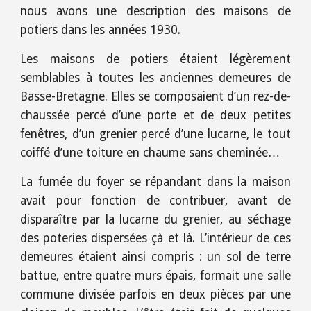
nous avons une description des maisons de
potiers dans les années 1930.
Les maisons de potiers étaient légèrement
semblables à toutes les anciennes demeures de
Basse-Bretagne. Elles se composaient d’un rez-de-
chaussée percé d’une porte et de deux petites
fenêtres, d’un grenier percé d’une lucarne, le tout
coiffé d’une toiture en chaume sans cheminée…
La fumée du foyer se répandant dans la maison
avait pour fonction de contribuer, avant de
disparaître par la lucarne du grenier, au séchage
des poteries dispersées çà et là. L’intérieur de ces
demeures étaient ainsi compris : un sol de terre
battue, entre quatre murs épais, formait une salle
commune divisée parfois en deux pièces par une