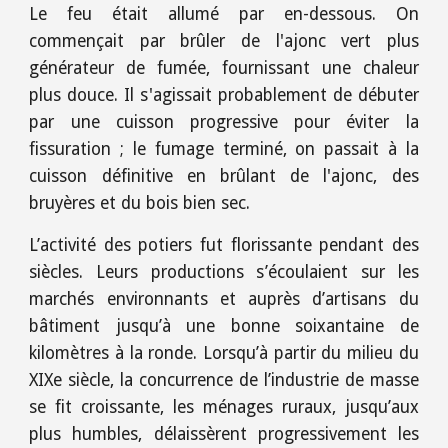
Le feu était allumé par en-dessous. On
commençait par brûler de l'ajonc vert plus
générateur de fumée, fournissant une chaleur
plus douce. Il s'agissait probablement de débuter
par une cuisson progressive pour éviter la
fissuration ; le fumage terminé, on passait à la
cuisson définitive en brûlant de l'ajonc, des
bruyères et du bois bien sec.
L’activité des potiers fut florissante pendant des
siècles. Leurs productions s’écoulaient sur les
marchés environnants et auprès d’artisans du
bâtiment jusqu’à une bonne soixantaine de
kilomètres à la ronde. Lorsqu’à partir du milieu du
XIXe siècle, la concurrence de l’industrie de masse
se fit croissante, les ménages ruraux, jusqu’aux
plus humbles, délaissèrent progressivement les