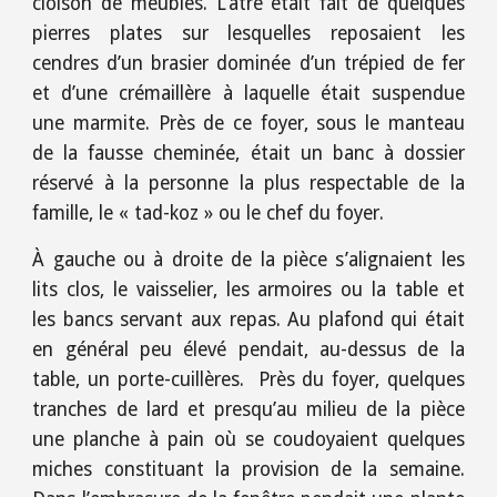
cloison de meubles. L’âtre était fait de quelques
pierres plates sur lesquelles reposaient les
cendres d’un brasier dominée d’un trépied de fer
et d’une crémaillère à laquelle était suspendue
une marmite. Près de ce foyer, sous le manteau
de la fausse cheminée, était un banc à dossier
réservé à la personne la plus respectable de la
famille, le « tad-koz » ou le chef du foyer.
À gauche ou à droite de la pièce s’alignaient les
lits clos, le vaisselier, les armoires ou la table et
les bancs servant aux repas. Au plafond qui était
en général peu élevé pendait, au-dessus de la
table, un porte-cuillères. Près du foyer, quelques
tranches de lard et presqu’au milieu de la pièce
une planche à pain où se coudoyaient quelques
miches constituant la provision de la semaine.