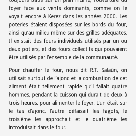
toujours bâtis sur un plan incliné, l’ouverture du
foyer face aux vents dominants, comme on le
voyait encore à Kerez dans les années 2000. Les
poteries étaient disposées sur les bords du four,
ainsi qu’au milieu même sur des grilles adéquates.
Il existait des fours individuels utilisés par un ou
deux potiers, et des fours collectifs qui pouvaient
être utilisés par l’ensemble de la communauté.
Pour chauffer le four, nous dit R.T. Salaün, on
utilisait surtout de l’ajonc et la combustion de cet
aliment était tellement rapide qu’il fallait quatre
hommes, pendant la cuisson qui durait de deux à
trois heures, pour alimenter le foyer. L’un était sur
le tas d’ajonc, l’autre défaisait les fagots, le
troisième les approchait et le quatrième les
introduisait dans le four.