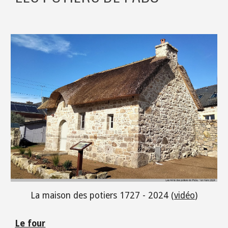
La maison des potiers 1727 - 2024 (
vidéo
)
Le four