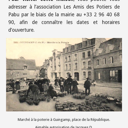
adresser à l’association Les Amis des Potiers de
Pabu par le biais de la mairie au
+33
2 96 40 68
90, afin de connaître les dates et horaires
d’ouverture.
Marché à la poterie à Guingamp, place de la République.
Aimable autorisation de Jacques D.