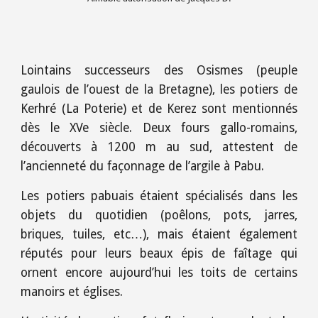
Lointains successeurs des Osismes (peuple
gaulois de l’ouest de la Bretagne), les potiers de
Kerhré (La Poterie) et de Kerez sont mentionnés
dès le XVe siècle. Deux fours gallo-romains,
découverts à 1200 m au sud, attestent de
l’ancienneté du façonnage de l’argile à Pabu.
Les potiers pabuais étaient spécialisés dans les
objets du quotidien (poêlons, pots, jarres,
briques, tuiles, etc…), mais étaient également
réputés pour leurs beaux épis de faîtage qui
ornent encore aujourd’hui les toits de certains
manoirs et églises.