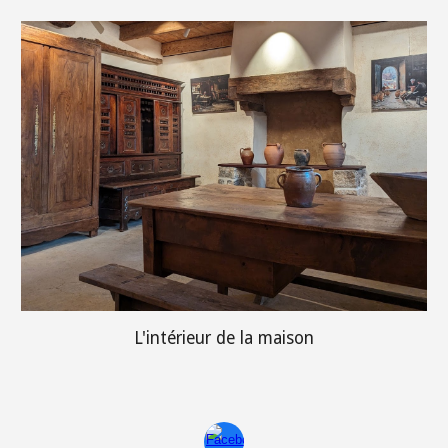
L'intérieur de la maison