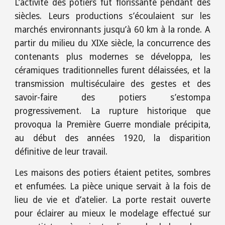
L’activité des potiers fut florissante pendant des
siècles. Leurs productions s’écoulaient sur les
marchés environnants jusqu’à 60 km à la ronde. A
partir du milieu du XIXe siècle, la concurrence des
contenants plus modernes se développa, les
céramiques traditionnelles furent délaissées, et la
transmission multiséculaire des gestes et des
savoir-faire des potiers s’estompa
progressivement. La rupture historique que
provoqua la Première Guerre mondiale précipita,
au début des années 1920, la disparition
définitive de leur travail.
Les maisons des potiers étaient petites, sombres
et enfumées. La pièce unique servait à la fois de
lieu de vie et d’atelier. La porte restait ouverte
pour éclairer au mieux le modelage effectué sur