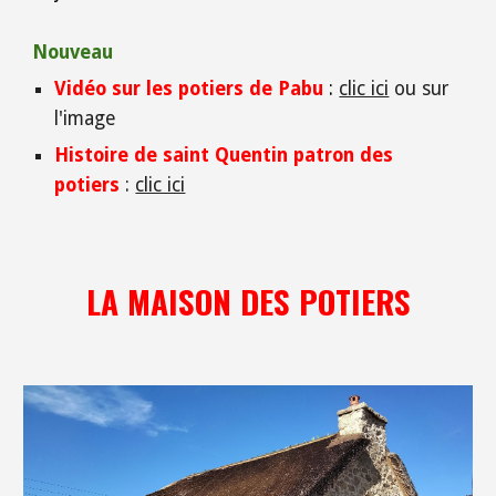
Nouveau
Vidéo sur les potiers de Pabu
:
clic ici
ou sur
l'image
Histoire de saint Quentin patron des
potiers
:
clic ici
LA MAISON DES POTIERS