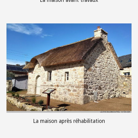
La maison après réhabilitation