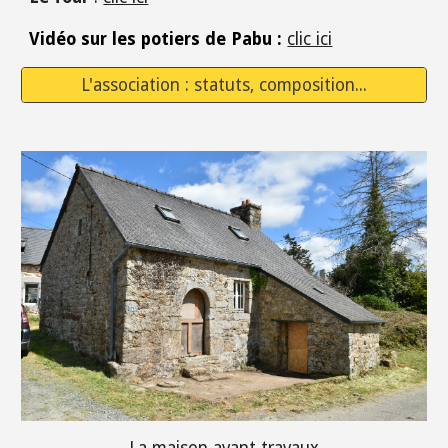
Vidéo sur les potiers de Pabu :
clic ici
L'association : statuts, composition...
La maison avant travaux