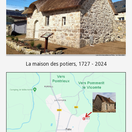
La maison des potiers, 1727 - 2024