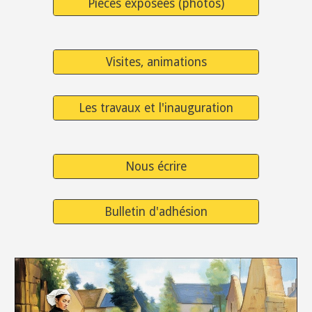
Pièces exposées (photos)
Visites, animations
Les travaux et l'inauguration
Nous écrire
Bulletin d'adhésion